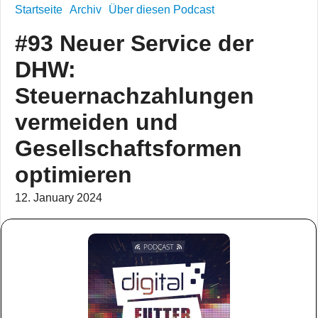
Startseite
Archiv
Über diesen Podcast
#93 Neuer Service der
DHW:
Steuernachzahlungen
vermeiden und
Gesellschaftsformen
optimieren
12. January 2024